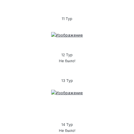
11 Тур
12 Тур
Не было!
13 Тур
14 Тур
Не было!