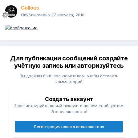
Callous
Опубликовано
27 августа, 2010
Для публикации сообщений создайте
учётную запись или авторизуйтесь
Вы должны быть пользователем, чтобы оставить
комментарий
Создать аккаунт
Зарегистрируйте новый аккаунт в нашем сообществе.
Это очень просто!
Регистрация нового пользователя