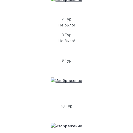
7 Тур
Не было!
8 Тур
Не было!
9 Тур
10 Тур