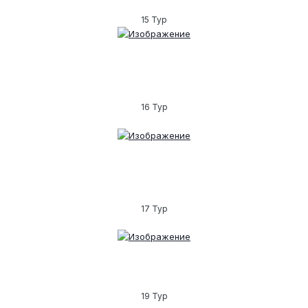
15 Тур
16 Тур
17 Тур
19 Тур