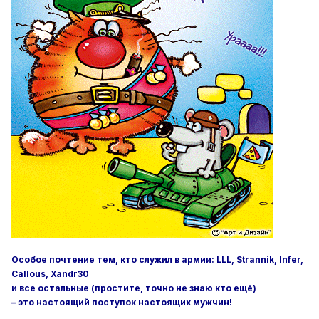
Особое почтение тем, кто служил в армии: LLL, Strannik, Infer,
Callous, Xandr30
и все остальные (простите, точно не знаю кто ещё)
– это настоящий поступок настоящих мужчин!