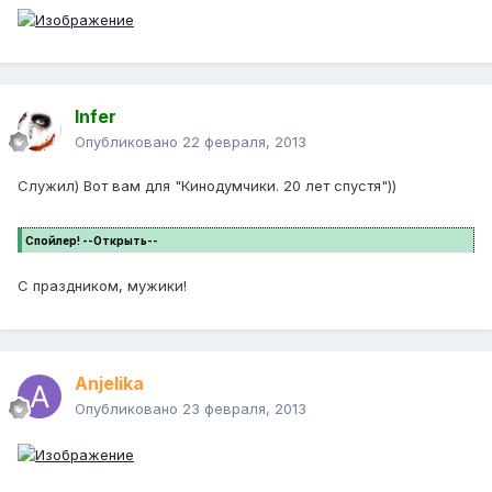
Infer
Опубликовано
22 февраля, 2013
Служил) Вот вам для "Кинодумчики. 20 лет спустя"))
Спойлер! --Открыть--
С праздником, мужики!
Anjelika
Опубликовано
23 февраля, 2013