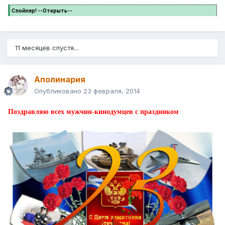
Спойлер! --Открыть--
11 месяцев спустя...
Аполинария
Опубликовано
23 февраля, 2014
Поздравляю всех мужчин-кинодумцев с праздником