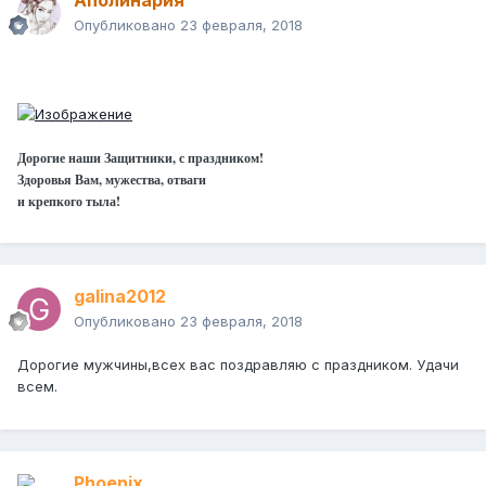
Аполинария
Опубликовано
23 февраля, 2018
Дорогие наши Защитники, с праздником!
Здоровья Вам, мужества, отваги
и крепкого тыла!
galina2012
Опубликовано
23 февраля, 2018
Дорогие мужчины,всех вас поздравляю с праздником. Удачи
всем.
Phoenix