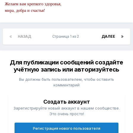
Желаем вам крепкого здоровья,
мира, добра и счастья!
НАЗАД
Страница 1 из 2
ДАЛЕЕ
Для публикации сообщений создайте
учётную запись или авторизуйтесь
Вы должны быть пользователем, чтобы оставить
комментарий
Создать аккаунт
Зарегистрируйте новый аккаунт в нашем сообществе.
Это очень просто!
Регистрация нового пользователя