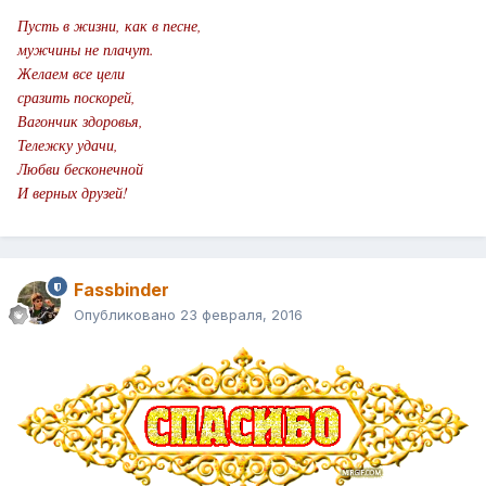
Пусть в жизни, как в песне,
мужчины не плачут.
Желаем все цели
сразить поскорей,
Вагончик здоровья,
Тележку удачи,
Любви бесконечной
И верных друзей!
Fassbinder
Опубликовано
23 февраля, 2016