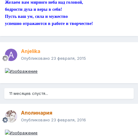
Желаем вам мирного неба над головой,
бодрости духа и веры в себя!
Пусть ваш ум, сила и мужество
успешно отражаются в работе и творчестве!
Anjelika
Опубликовано
23 февраля, 2015
11 месяцев спустя...
Аполинария
Опубликовано
23 февраля, 2016