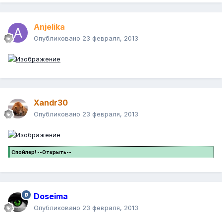
Anjelika
Опубликовано
23 февраля, 2013
Xandr30
Опубликовано
23 февраля, 2013
Спойлер! --Открыть--
Doseima
Опубликовано
23 февраля, 2013