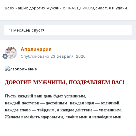
Всех наших дорогих мужчин с ПРАЗДНИКОМ,счастья и удачи.
11 месяцев спустя...
Аполинария
Опубликовано
23 февраля, 2020
ДОРОГИЕ МУЖЧИНЫ, ПОЗДРАВЛЯЕМ ВАС!
Пусть каждый ваш день будет успешным,
каждый поступок — достойным, каждая идея — отличной,
каждое слово — твёрдым, а каждое действие — уверенным.
Желаем вам быть здоровыми, любимыми и непобедимыми
!