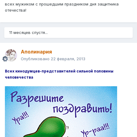
всех мужиком с прошедшим праздником дня защитника
отечества!
11 месяцев спустя...
Аполинария
Опубликовано
22 февраля, 2013
Всех кинодумцев-представителей сильной половины
человечества