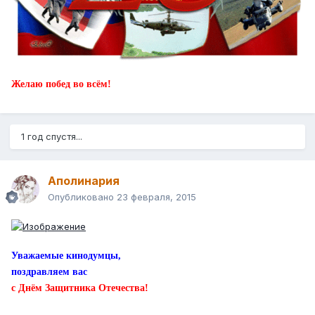
Желаю побед во всём!
1 год спустя...
Аполинария
Опубликовано
23 февраля, 2015
Уважаемые кинодумцы,
поздравляем вас
с Днём Защитника Отечества!