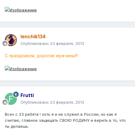
lenchik134
Опубликовано
23 февраля, 2013
С праздником, дорогие мужчины!!!
Frutti
Опубликовано
23 февраля, 2013
Всех с 23 ребята ! хоть я и не служил в России, но как я
считаю, главное защищать СВОЮ РОДИНУ и верить в то, что
ты делаешь.