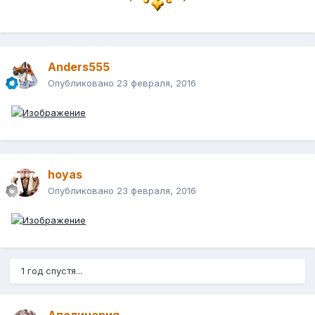
Anders555
Опубликовано
23 февраля, 2016
hoyas
Опубликовано
23 февраля, 2016
1 год спустя...