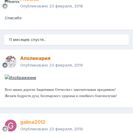
Опубликовано
23 февраля, 2018
Спасибо
11 месяцев спустя...
Аполинария
Опубликовано
23 февраля, 2019
Всех наших дорогих Защитников Отечества с замечательным праздником!
Желаем бодрости духа, богатырского здоровья и семейного благополучия!
galina2012
Опубликовано
23 февраля, 2019