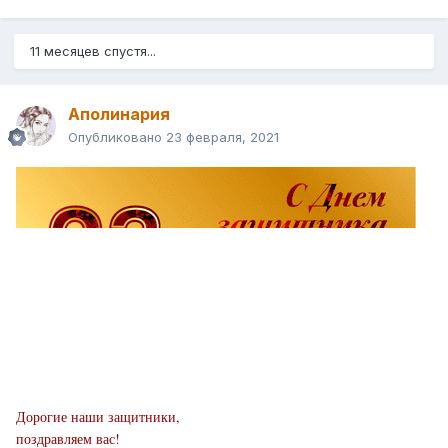
11 месяцев спустя...
Аполинария
Опубликовано
23 февраля, 2021
Дорогие наши защитники,
поздравляем вас!