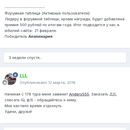
-----------------------
Форумная таблица (Активные пользователи)
Лидеру в форумной таблице, кроме награды, будет добавлена
премия 500 рублей по итогам года. Итог подводится у нас в
юбилей сайта- 21 февраля.
Победитель
Аполинария
3 недели спустя...
LLL
Опубликовано
12 марта, 2016
Начиная с 178 тура меня заменит
Anders555
. Заказать ДД,
списать IQ, ф/б - обращайтесь к нему.
Мне настало время отдохнуть.
Удачи, друзья!