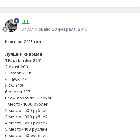
LLL
Опубликовано
23 февраля, 2016
Итоги за 2015 год
Лучший киноман
1 Fassbinder 247
2 Ayust 203
3 Strannik 189
4 Hawk 144
5 Оса 120
6 panzer 107
Всем добавлены призы
1 место- 1000 рублей
2 место- 500 рублей
3 место- 300 рублей
4 место- 200 рублей
5 место- 100 рублей
6 место- 50 рублей