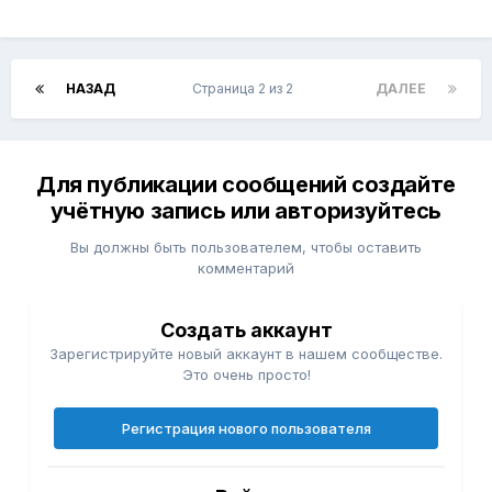
НАЗАД
Страница 2 из 2
ДАЛЕЕ
Для публикации сообщений создайте
учётную запись или авторизуйтесь
Вы должны быть пользователем, чтобы оставить
комментарий
Создать аккаунт
Зарегистрируйте новый аккаунт в нашем сообществе.
Это очень просто!
Регистрация нового пользователя