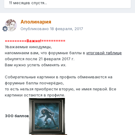
11 месяцев спустя...
Аполинария
Опубликовано
18 февраля, 2017
=========Важно!==========
Уважаемые кинодумцы,
напоминаем вам, что форумные баллы в
итоговой таблице
обнулятся после 21 февраля 2017 г.
Вам нужно успеть обменять их.
Собирательные картинки в профиль обмениваются на
форумные баллы поочерёдно,
то есть нельзя приобрести вторую, не имея первой. Все
картинки остаются в профиле.
300 баллов