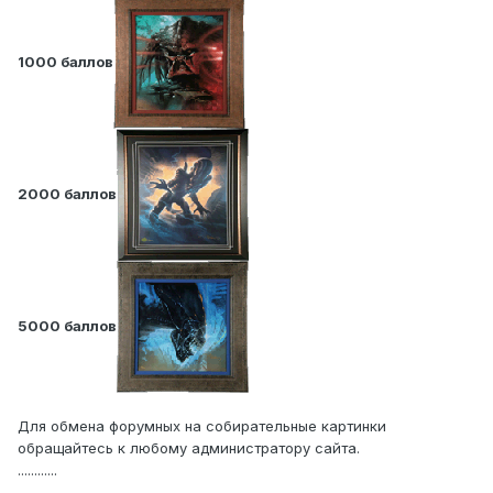
1000 баллов
2000 баллов
5000 баллов
Для обмена форумных на собирательные картинки
обращайтесь к любому администратору сайта.
............