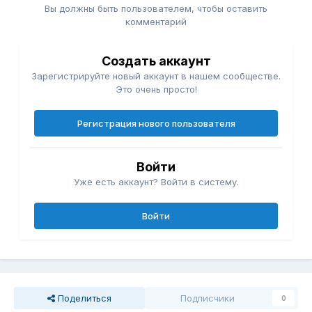
Вы должны быть пользователем, чтобы оставить
комментарий
Создать аккаунт
Зарегистрируйте новый аккаунт в нашем сообществе.
Это очень просто!
Регистрация нового пользователя
Войти
Уже есть аккаунт? Войти в систему.
Войти
Поделиться
Подписчики
0