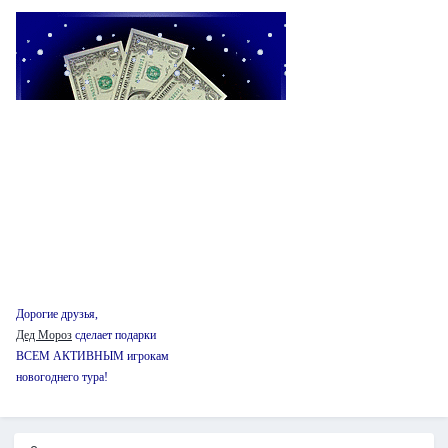
Дорогие друзья,
Дед Мороз
сделает подарки
ВСЕМ АКТИВНЫМ игрокам
новогоднего тура!