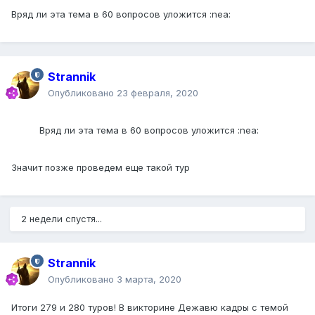
Вряд ли эта тема в 60 вопросов уложится :nea:
Strannik
Опубликовано
23 февраля, 2020
Вряд ли эта тема в 60 вопросов уложится :nea:
Значит позже проведем еще такой тур
2 недели спустя...
Strannik
Опубликовано
3 марта, 2020
Итоги 279 и 280 туров! В викторине Дежавю кадры с темой