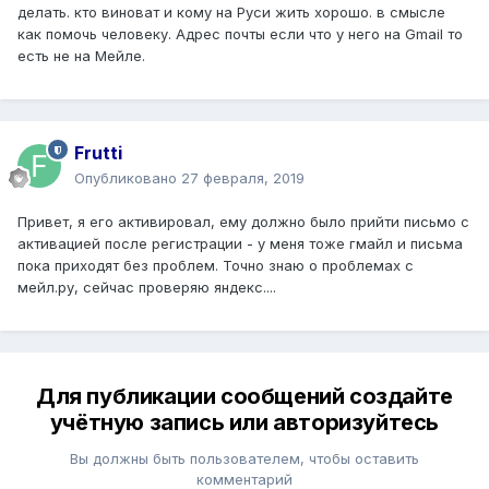
делать. кто виноват и кому на Руси жить хорошо. в смысле
как помочь человеку. Адрес почты если что у него на Gmail то
есть не на Мейле.
Frutti
Опубликовано
27 февраля, 2019
Привет, я его активировал, ему должно было прийти письмо с
активацией после регистрации - у меня тоже гмайл и письма
пока приходят без проблем. Точно знаю о проблемах с
мейл.ру, сейчас проверяю яндекс....
Для публикации сообщений создайте
учётную запись или авторизуйтесь
Вы должны быть пользователем, чтобы оставить
комментарий