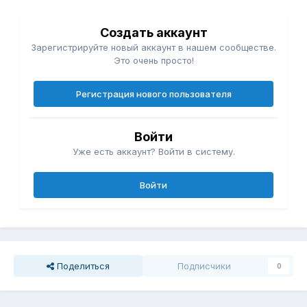
Создать аккаунт
Зарегистрируйте новый аккаунт в нашем сообществе.
Это очень просто!
Регистрация нового пользователя
Войти
Уже есть аккаунт? Войти в систему.
Войти
Поделиться
Подписчики
0