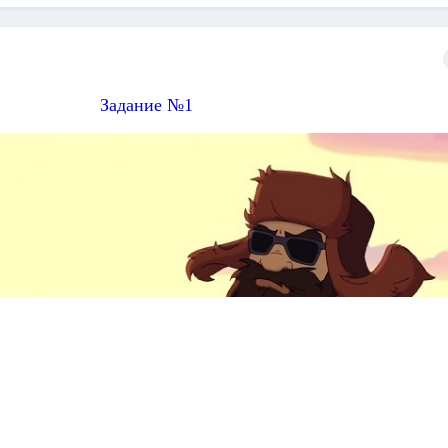
Задание №1