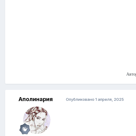
Авто
Аполинария
Опубликовано
1 апреля, 2025