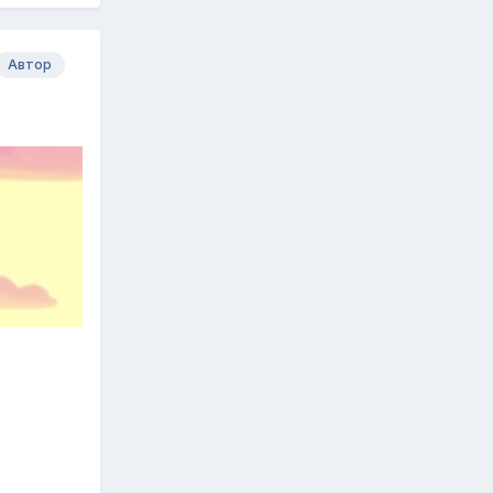
Автор