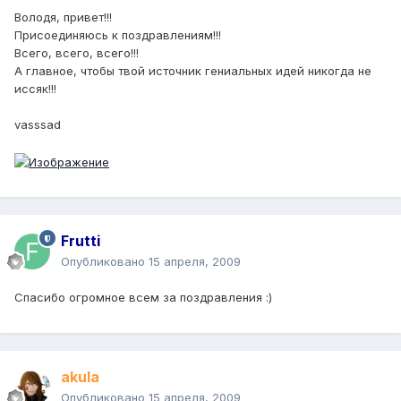
Володя, привет!!!
Присоединяюсь к поздравлениям!!!
Всего, всего, всего!!!
А главное, чтобы твой источник гениальных идей никогда не
иссяк!!!
vasssad
Frutti
Опубликовано
15 апреля, 2009
Спасибо огромное всем за поздравления :)
akula
Опубликовано
15 апреля, 2009