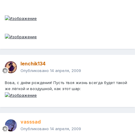
lenchik134
Опубликовано
14 апреля, 2009
Вова, с днём рождения! Пусть твоя жизнь всегда будет такой
же лёгкой и воздушной, как этот шар:
vasssad
Опубликовано
14 апреля, 2009