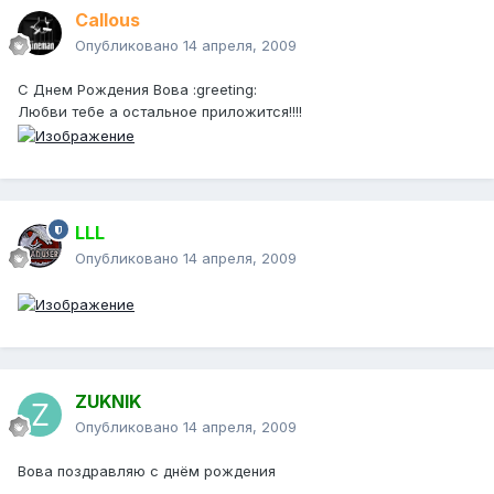
Callous
Опубликовано
14 апреля, 2009
С Днем Рождения Вова :greeting:
Любви тебе а остальное приложится!!!!
LLL
Опубликовано
14 апреля, 2009
ZUKNIK
Опубликовано
14 апреля, 2009
Вова поздравляю с днём рождения