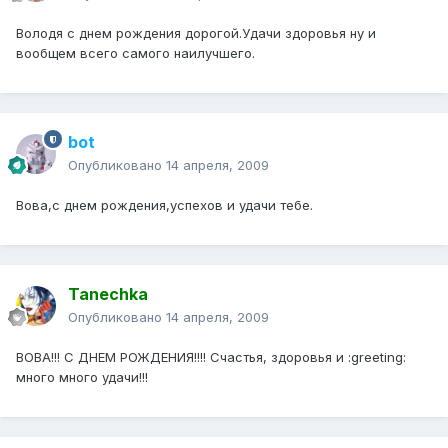
Володя с днем рождения дорогой.Удачи здоровья ну и
вообщем всего самого наилучшего.
bot
Опубликовано
14 апреля, 2009
Вова,с днем рождения,успехов и удачи тебе.
Tanechka
Опубликовано
14 апреля, 2009
ВОВА!!! С ДНЕМ РОЖДЕНИЯ!!!! Счастья, здоровья и :greeting:
много много удачи!!!