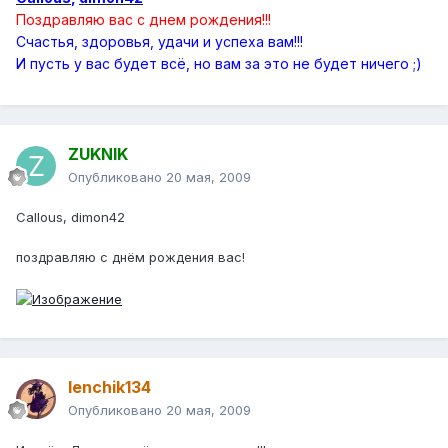
Поздравляю вас с днем рождения!!!
Счастья, здоровья, удачи и успеха вам!!!
И пусть у вас будет всё, но вам за это не будет ничего ;)
ZUKNIK
Опубликовано
20 мая, 2009
Callous, dimon42
поздравляю с днём рождения вас!
lenchik134
Опубликовано
20 мая, 2009