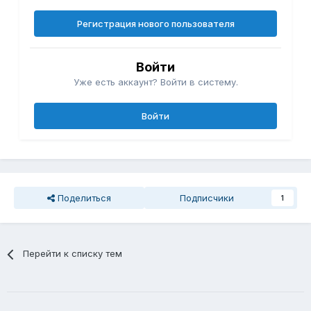
Регистрация нового пользователя
Войти
Уже есть аккаунт? Войти в систему.
Войти
Поделиться
Подписчики
1
Перейти к списку тем