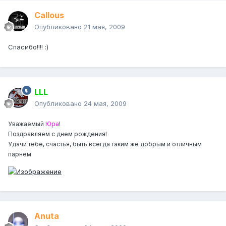
Callous
Опубликовано
21 мая, 2009
Спасибо!!!! :)
LLL
Опубликовано
24 мая, 2009
Уважаемый
Юра
!
Поздравляем с днем рождения!
Удачи тебе, счастья, быть всегда таким же добрым и отличным
парнем
Anuta