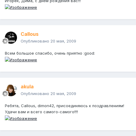
Игорёк, Дима, с днём рождения вас!!!
Callous
Опубликовано
20 мая, 2009
Всем большое спасибо, очень приятно :good:
akula
Опубликовано
20 мая, 2009
Ребята, Callous, dimon42, присоединяюсь к поздравлениям!
Удачи вам и всего самого-самого!!!!