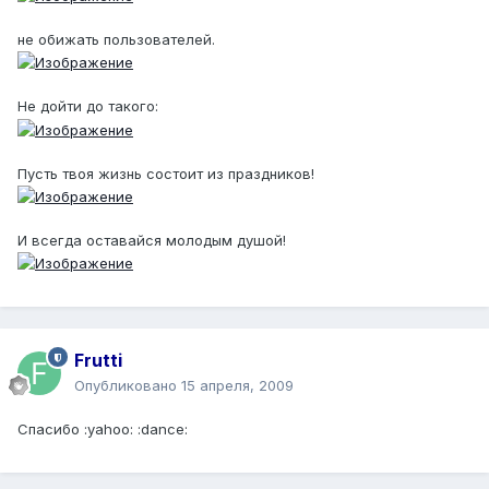
не обижать пользователей.
Не дойти до такого:
Пусть твоя жизнь состоит из праздников!
И всегда оставайся молодым душой!
Frutti
Опубликовано
15 апреля, 2009
Спасибо :yahoo: :dance: