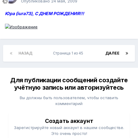
Опубликовано
24 мая, 2009
Юра (iura73), С ДНЕМ РОЖДЕНИЯ!!!
НАЗАД
Страница 1 из 45
ДАЛЕЕ
Для публикации сообщений создайте
учётную запись или авторизуйтесь
Вы должны быть пользователем, чтобы оставить
комментарий
Создать аккаунт
Зарегистрируйте новый аккаунт в нашем сообществе.
Это очень просто!