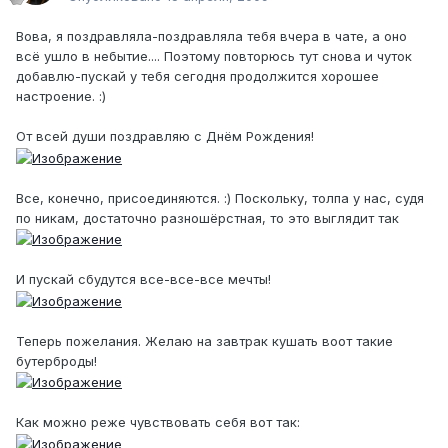
Вова, я поздравляла-поздравляла тебя вчера в чате, а оно
всё ушло в небытие.... Поэтому повторюсь тут снова и чуток
добавлю-пускай у тебя сегодня продолжится хорошее
настроение. :)
От всей души поздравляю с Днём Рождения!
Все, конечно, присоединяются. :) Поскольку, толпа у нас, судя
по никам, достаточно разношёрстная, то это выглядит так
И пускай сбудутся все-все-все мечты!
Теперь пожелания. Желаю на завтрак кушать воот такие
бутерброды!
Как можно реже чувствовать себя вот так: