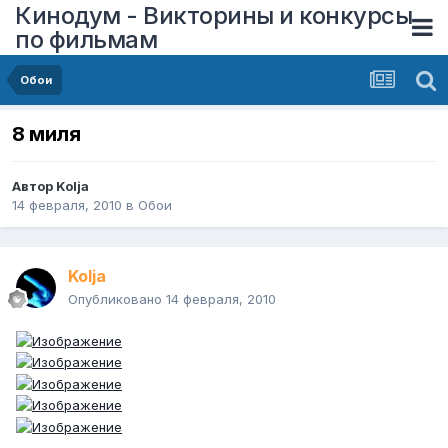
Кинодум - Викторины и конкурсы
по фильмам
Обои
8 миля
Автор
Kolja
14 февраля, 2010
в
Обои
Kolja
Опубликовано
14 февраля, 2010