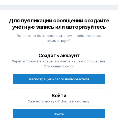
Для публикации сообщений создайте
учётную запись или авторизуйтесь
Вы должны быть пользователем, чтобы оставить
комментарий
Создать аккаунт
Зарегистрируйте новый аккаунт в нашем сообществе.
Это очень просто!
Регистрация нового пользователя
Войти
Уже есть аккаунт? Войти в систему.
Войти