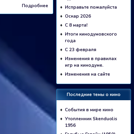
Подробнее
Исправьте пожалуйста
Оскар 2026
С 8 марта!
Итоги кинодумовского
года
С 23 февраля
Изменения в правилах
игр на кинодуме.
Изменения на сайте
Последние темы о кино
События в мире кино
Утопленник Skenduolis
1956