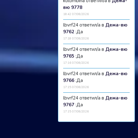
kolombina ответил/а в
Дежа-
вю 9778
18:42 07/08/2026
lbvrf24 ответил/а в
Дежа-вю
9762
:Да
17:18 07/08/2026
lbvrf24 ответил/а в
Дежа-вю
9765
:Да
17:16 07/08/2026
lbvrf24 ответил/а в
Дежа-вю
9766
:Да
17:15 07/08/2026
lbvrf24 ответил/а в
Дежа-вю
9767
:Да
17:15 07/08/2026