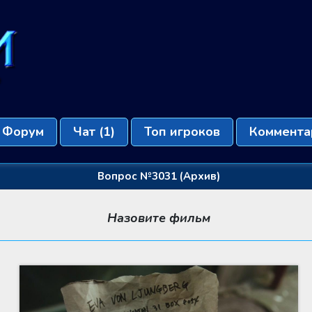
Форум
Чат
(1)
Топ игроков
Коммента
Вопрос №3031 (Архив)
Назовите фильм