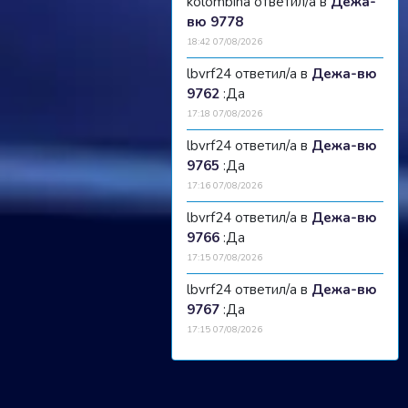
kolombina ответил/а в
Дежа-
вю 9778
18:42 07/08/2026
lbvrf24 ответил/а в
Дежа-вю
9762
:Да
17:18 07/08/2026
lbvrf24 ответил/а в
Дежа-вю
9765
:Да
17:16 07/08/2026
lbvrf24 ответил/а в
Дежа-вю
9766
:Да
17:15 07/08/2026
lbvrf24 ответил/а в
Дежа-вю
9767
:Да
17:15 07/08/2026