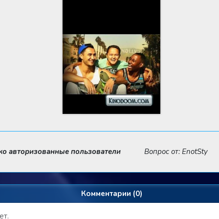
ько авторизованные пользователи
Вопрос от: EnotSty
Комментарии (0)
ет.