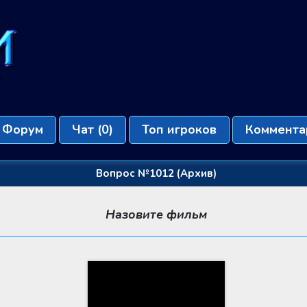
Форум
Чат
(0)
Топ игроков
Коммента
Вопрос №1012 (Архив)
Назовите фильм