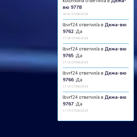
kolombina ответил/а в
Дежа-
вю 9778
18:42 07/08/2026
lbvrf24 ответил/а в
Дежа-вю
9762
:Да
17:18 07/08/2026
lbvrf24 ответил/а в
Дежа-вю
9765
:Да
17:16 07/08/2026
lbvrf24 ответил/а в
Дежа-вю
9766
:Да
17:15 07/08/2026
lbvrf24 ответил/а в
Дежа-вю
9767
:Да
17:15 07/08/2026